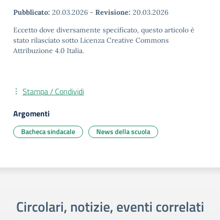
Pubblicato:
20.03.2026
-
Revisione:
20.03.2026
Eccetto dove diversamente specificato, questo articolo è
stato rilasciato sotto Licenza Creative Commons
Attribuzione 4.0 Italia.
Stampa / Condividi
Argomenti
Bacheca sindacale
News della scuola
Circolari, notizie, eventi correlati