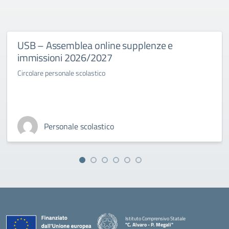
USB – Assemblea online supplenze e
immissioni 2026/2027
Circolare personale scolastico
Personale scolastico
Istituto Comprensivo Statale
"C. Alvaro - P. Megali"