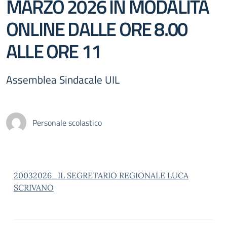
MARZO 2026 IN MODALITÀ
ONLINE DALLE ORE 8.00
ALLE ORE 11
Assemblea Sindacale UIL
Personale scolastico
20032026_IL SEGRETARIO REGIONALE LUCA
SCRIVANO