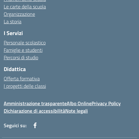
Le carte della scuola
Organizzazione
La storia
I Servizi
Personale scolastico
Famiglie e studenti
Percorsi di studio
Didattica
Offerta formativa
I progetti delle classi
Amministrazione trasparente
Albo Online
Privacy Policy
Dichiarazione di accessibilità
Note legali
Seguici su: