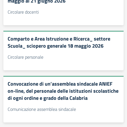
maggio al 21 giugno 2026
Circolare docenti
Comparto e Area Istruzione e Ricerca_ settore
Scuola_ sciopero generale 18 maggio 2026
Circolare personale
Convocazione di un’assemblea sindacale ANIEF
on-line, del personale delle istituzioni scolastiche
di ogni ordine e grado della Calabria
Comunicazione assemblea sindacale