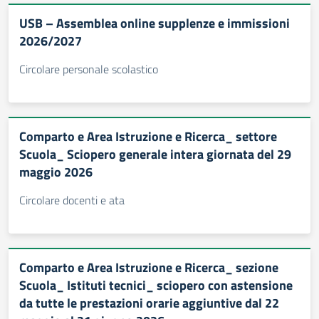
USB – Assemblea online supplenze e immissioni
2026/2027
Circolare personale scolastico
Comparto e Area Istruzione e Ricerca_ settore
Scuola_ Sciopero generale intera giornata del 29
maggio 2026
Circolare docenti e ata
Comparto e Area Istruzione e Ricerca_ sezione
Scuola_ Istituti tecnici_ sciopero con astensione
da tutte le prestazioni orarie aggiuntive dal 22