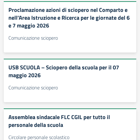
Proclamazione azioni di sciopero nel Comparto e
nell’Area Istruzione e Ricerca per le giornate del 6
e 7 maggio 2026
Comunicazione sciopero
USB SCUOLA – Sciopero della scuola per il 07
maggio 2026
Comunicazione sciopero
Assemblea sindacale FLC CGIL per tutto il
personale della scuola
Circolare personale scolastico