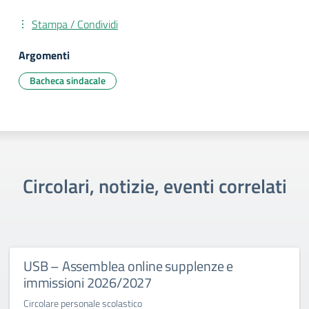
Stampa / Condividi
Argomenti
Bacheca sindacale
Circolari, notizie, eventi correlati
USB – Assemblea online supplenze e
immissioni 2026/2027
Circolare personale scolastico