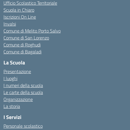
Ufficio Scolastico Territoriale
Scuola in Chiaro
Iscrizioni On Line
Invalsi
Comune di Melito Porto Salvo
Comune di San Lorenzo
Comune di Roghudi
Comune di Bagaladi
La Scuola
Presentazione
I luoghi
I numeri della scuola
Le carte della scuola
Organizzazione
La storia
I Servizi
Personale scolastico