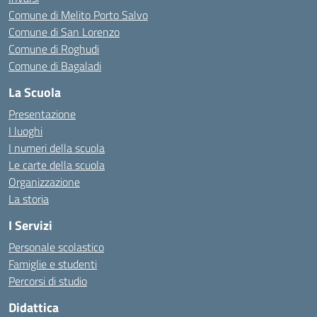
Comune di Melito Porto Salvo
Comune di San Lorenzo
Comune di Roghudi
Comune di Bagaladi
La Scuola
Presentazione
I luoghi
I numeri della scuola
Le carte della scuola
Organizzazione
La storia
I Servizi
Personale scolastico
Famiglie e studenti
Percorsi di studio
Didattica