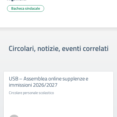
Bacheca sindacale
Circolari, notizie, eventi correlati
USB – Assemblea online supplenze e
immissioni 2026/2027
Circolare personale scolastico