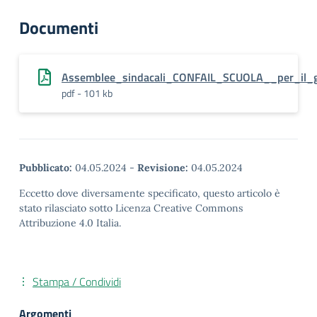
Documenti
Assemblee_sindacali_CONFAIL_SCUOLA__per_il_g
pdf - 101 kb
Pubblicato:
04.05.2024
-
Revisione:
04.05.2024
Eccetto dove diversamente specificato, questo articolo è
stato rilasciato sotto Licenza Creative Commons
Attribuzione 4.0 Italia.
Stampa / Condividi
Argomenti