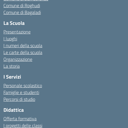
Comune di Roghudi
Comune di Bagaladi
La Scuola
Presentazione
I luoghi
I numeri della scuola
Le carte della scuola
Organizzazione
La storia
I Servizi
Personale scolastico
Famiglie e studenti
Percorsi di studio
Didattica
Offerta formativa
I progetti delle classi