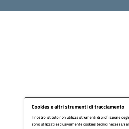
Cookies e altri strumenti di tracciamento
Il nostro Istituto non utilizza strumenti di profilazione degli
sono utilizzati esclusivamente cookies tecnici necessari al