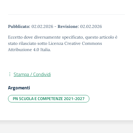
Pubblicato:
02.02.2026
-
Revisione:
02.02.2026
Eccetto dove diversamente specificato, questo articolo è
stato rilasciato sotto Licenza Creative Commons
Attribuzione 4.0 Italia.
Stampa / Condividi
Argomenti
PN SCUOLA E COMPETENZE 2021-2027