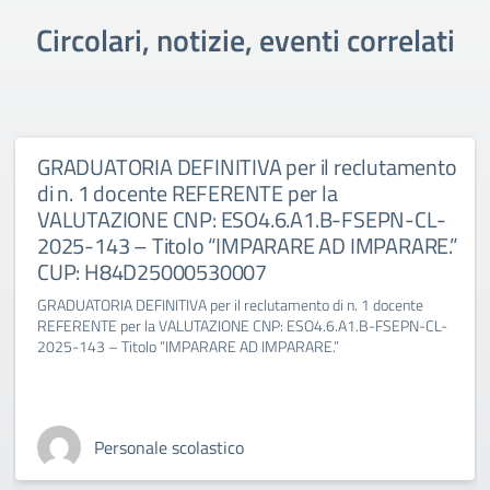
Circolari, notizie, eventi correlati
GRADUATORIA DEFINITIVA per il reclutamento
di n. 1 docente REFERENTE per la
VALUTAZIONE CNP: ESO4.6.A1.B-FSEPN-CL-
2025-143 – Titolo “IMPARARE AD IMPARARE.”
CUP: H84D25000530007
GRADUATORIA DEFINITIVA per il reclutamento di n. 1 docente
REFERENTE per la VALUTAZIONE CNP: ESO4.6.A1.B-FSEPN-CL-
2025-143 – Titolo “IMPARARE AD IMPARARE.”
Personale scolastico