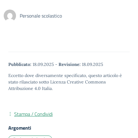
Personale scolastico
Pubblicato:
18.09.2025
-
Revisione:
18.09.2025
Eccetto dove diversamente specificato, questo articolo è
stato rilasciato sotto Licenza Creative Commons
Attribuzione 4.0 Italia.
Stampa / Condividi
Argomenti