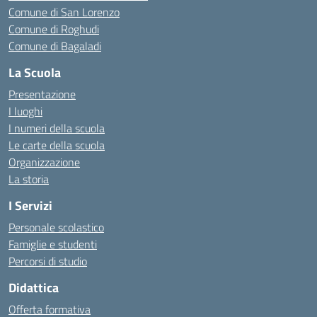
Comune di San Lorenzo
Comune di Roghudi
Comune di Bagaladi
La Scuola
Presentazione
I luoghi
I numeri della scuola
Le carte della scuola
Organizzazione
La storia
I Servizi
Personale scolastico
Famiglie e studenti
Percorsi di studio
Didattica
Offerta formativa