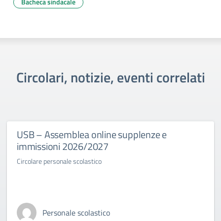
Bacheca sindacale
Circolari, notizie, eventi correlati
USB – Assemblea online supplenze e
immissioni 2026/2027
Circolare personale scolastico
Personale scolastico