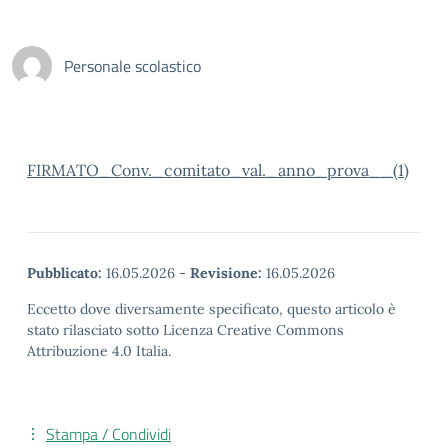
Personale scolastico
FIRMATO_Conv._comitato_val._anno_prova__(1)
Pubblicato:
16.05.2026
-
Revisione:
16.05.2026
Eccetto dove diversamente specificato, questo articolo è
stato rilasciato sotto Licenza Creative Commons
Attribuzione 4.0 Italia.
Stampa / Condividi