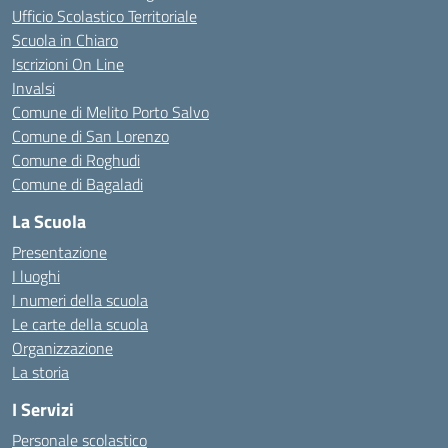
Ufficio Scolastico Territoriale
Scuola in Chiaro
Iscrizioni On Line
Invalsi
Comune di Melito Porto Salvo
Comune di San Lorenzo
Comune di Roghudi
Comune di Bagaladi
La Scuola
Presentazione
I luoghi
I numeri della scuola
Le carte della scuola
Organizzazione
La storia
I Servizi
Personale scolastico