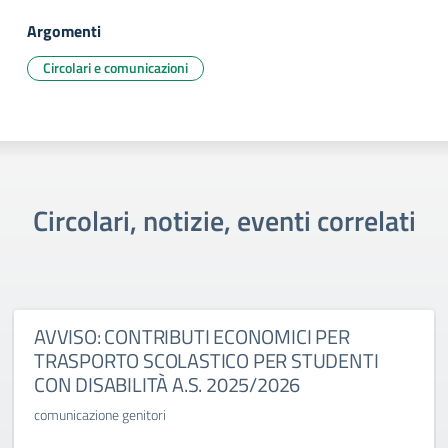
Argomenti
Circolari e comunicazioni
Circolari, notizie, eventi correlati
AVVISO: CONTRIBUTI ECONOMICI PER
TRASPORTO SCOLASTICO PER STUDENTI
CON DISABILITÀ A.S. 2025/2026
comunicazione genitori