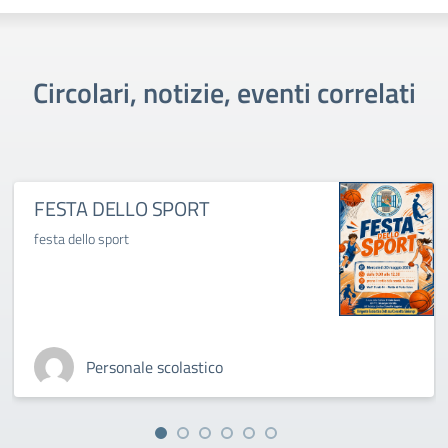
Circolari, notizie, eventi correlati
FESTA DELLO SPORT
festa dello sport
Personale scolastico