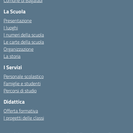
Comune di Bagaladi
La Scuola
Presentazione
I luoghi
I numeri della scuola
Le carte della scuola
Organizzazione
La storia
I Servizi
Personale scolastico
Famiglie e studenti
Percorsi di studio
Didattica
Offerta formativa
I progetti delle classi