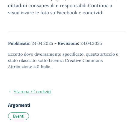
cittadini consapevoli e responsabili.Continua a
visualizzare le foto su Facebook e condividi
Pubblicato:
24.04.2025
-
Revisione:
24.04.2025
Eccetto dove diversamente specificato, questo articolo è
stato rilasciato sotto Licenza Creative Commons
Attribuzione 4.0 Italia.
Stampa / Condividi
Argomenti
Eventi