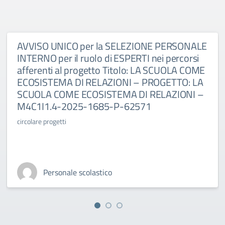
AVVISO UNICO per la SELEZIONE PERSONALE
INTERNO per il ruolo di ESPERTI nei percorsi
afferenti al progetto Titolo: LA SCUOLA COME
ECOSISTEMA DI RELAZIONI – PROGETTO: LA
SCUOLA COME ECOSISTEMA DI RELAZIONI –
M4C1I1.4-2025-1685-P-62571
circolare progetti
Personale scolastico