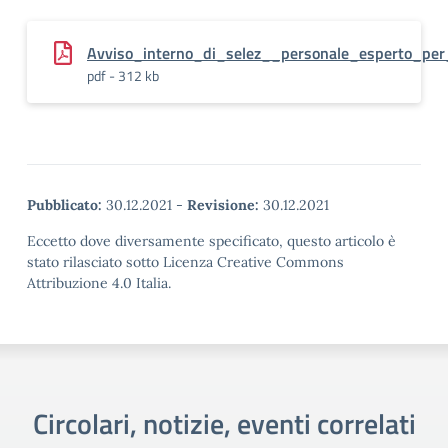
Avviso_interno_di_selez__personale_esperto_per
pdf - 312 kb
Pubblicato:
30.12.2021
-
Revisione:
30.12.2021
Eccetto dove diversamente specificato, questo articolo è
stato rilasciato sotto Licenza Creative Commons
Attribuzione 4.0 Italia.
Circolari, notizie, eventi correlati