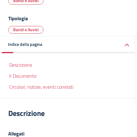
Bandi e Avvisi
Tipologia
Bandi e Avvisi
Indice della pagina
Descrizione
Il Documento
Circolari, notizie, eventi correlati
Descrizione
Allegati