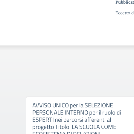
Pubblicat
Eccetto d
AVVISO UNICO per la SELEZIONE
PERSONALE INTERNO per il ruolo di
ESPERTI nei percorsi afferenti al
progetto Titolo: LA SCUOLA COME
ECOSISTEMA DI RELAZIONI –