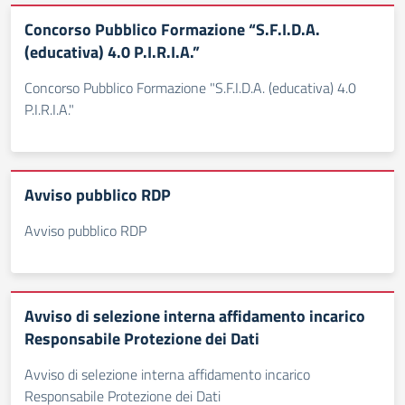
Concorso Pubblico Formazione “S.F.I.D.A.
(educativa) 4.0 P.I.R.I.A.”
Concorso Pubblico Formazione "S.F.I.D.A. (educativa) 4.0
P.I.R.I.A."
Avviso pubblico RDP
Avviso pubblico RDP
Avviso di selezione interna affidamento incarico
Responsabile Protezione dei Dati
Avviso di selezione interna affidamento incarico
Responsabile Protezione dei Dati