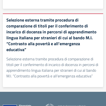
Selezione esterna tramite procedura di
comparazione di titoli per il conferimento di
incarico di docenza in percorsi di apprendimento
lingua italiana per stranieri di cui al bando M.I.
“Contrasto alla povertà e all’emergenza
educativa”
Selezione esterna tramite procedura di comparazione di
titoli per il conferimento di incarico di docenza in percorsi di
apprendimento lingua italiana per stranieri di cui al bando
M.I. “Contrasto alla povertà e all'emergenza educativa”