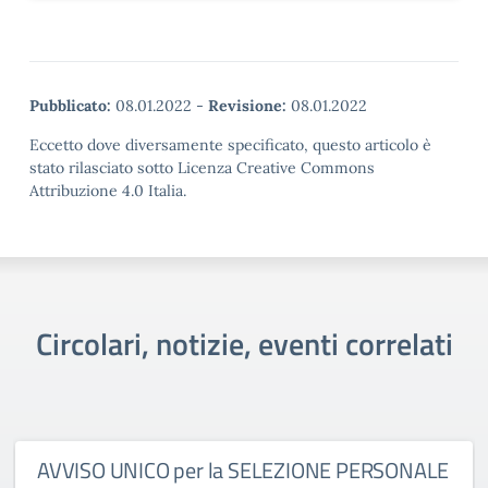
Pubblicato:
08.01.2022
-
Revisione:
08.01.2022
Eccetto dove diversamente specificato, questo articolo è
stato rilasciato sotto Licenza Creative Commons
Attribuzione 4.0 Italia.
Circolari, notizie, eventi correlati
AVVISO UNICO per la SELEZIONE PERSONALE