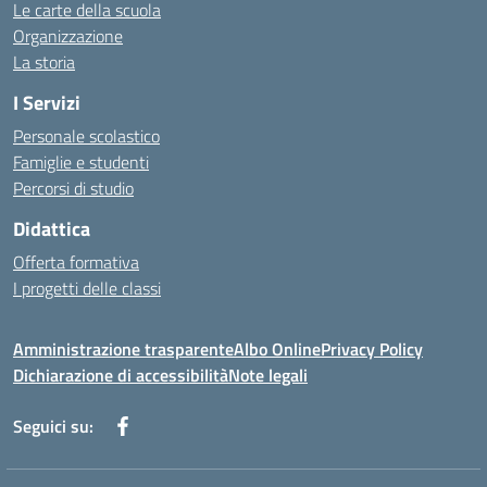
Le carte della scuola
Organizzazione
La storia
I Servizi
Personale scolastico
Famiglie e studenti
Percorsi di studio
Didattica
Offerta formativa
I progetti delle classi
Amministrazione trasparente
Albo Online
Privacy Policy
Dichiarazione di accessibilità
Note legali
Seguici su: