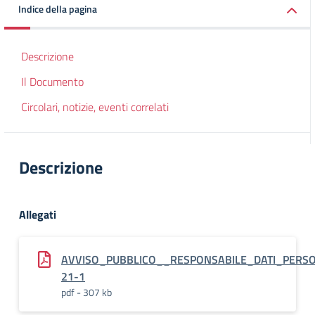
Indice della pagina
Descrizione
Il Documento
Circolari, notizie, eventi correlati
Descrizione
Allegati
AVVISO_PUBBLICO__RESPONSABILE_DATI_PERSO
21-1
pdf - 307 kb