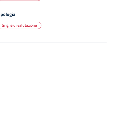
ipologia
Griglie di valutazione