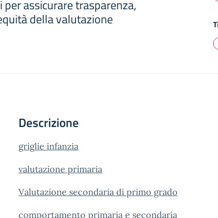
ri per assicurare trasparenza,
quità della valutazione
T
Descrizione
griglie infanzia
valutazione primaria
Valutazione secondaria di primo grado
comportamento primaria e secondaria