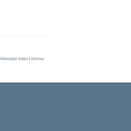
rilasciato sotto Licenza