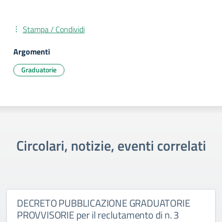
Stampa / Condividi
Argomenti
Graduatorie
Circolari, notizie, eventi correlati
DECRETO PUBBLICAZIONE GRADUATORIE
PROVVISORIE per il reclutamento di n. 3