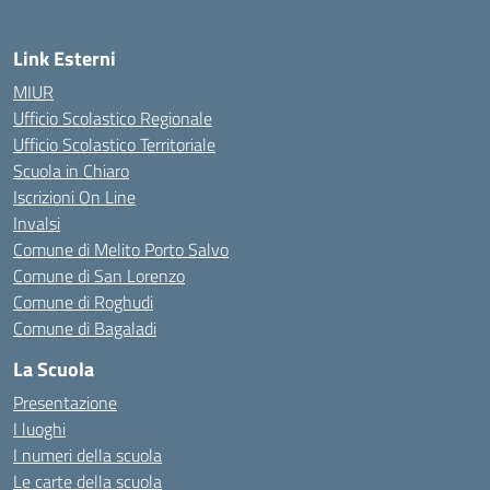
Link Esterni
MIUR
Ufficio Scolastico Regionale
Ufficio Scolastico Territoriale
Scuola in Chiaro
Iscrizioni On Line
Invalsi
Comune di Melito Porto Salvo
Comune di San Lorenzo
Comune di Roghudi
Comune di Bagaladi
La Scuola
Presentazione
I luoghi
I numeri della scuola
Le carte della scuola