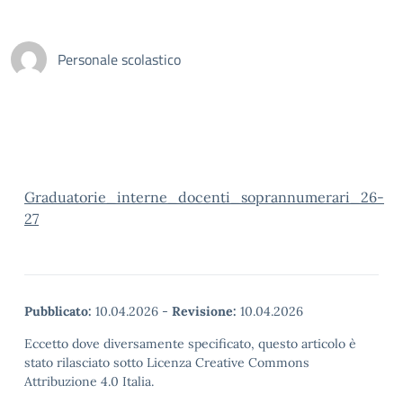
Personale scolastico
Graduatorie_interne_docenti_soprannumerari_26-
27
Pubblicato:
10.04.2026
-
Revisione:
10.04.2026
Eccetto dove diversamente specificato, questo articolo è
stato rilasciato sotto Licenza Creative Commons
Attribuzione 4.0 Italia.