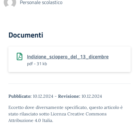
Personale scolastico
Documenti
Indizione_sciopero_del_13_dicembre
pdf - 31 kb
Pubblicato:
10.12.2024
-
Revisione:
10.12.2024
Eccetto dove diversamente specificato, questo articolo è
stato rilasciato sotto Licenza Creative Commons
Attribuzione 4.0 Italia.