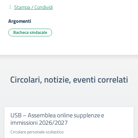
Stampa / Condividi
Argomenti
Bacheca sindacale
Circolari, notizie, eventi correlati
USB – Assemblea online supplenze e
immissioni 2026/2027
Circolare personale scolastico