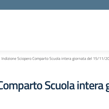
Indizione Sciopero Comparto Scuola intera giornata del 15/11/2
Comparto Scuola intera g