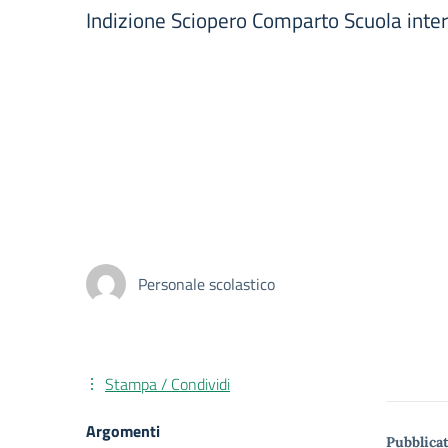
Indizione Sciopero Comparto Scuola inte
Personale scolastico
Stampa / Condividi
Argomenti
Pubblicat