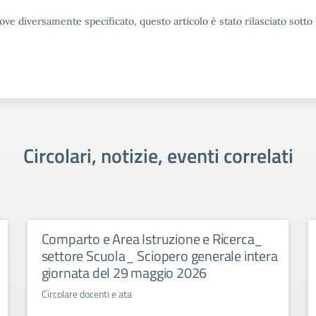
ove diversamente specificato, questo articolo è stato rilasciato sott
Circolari, notizie, eventi correlati
Comparto e Area Istruzione e Ricerca_
settore Scuola_ Sciopero generale intera
giornata del 29 maggio 2026
Circolare docenti e ata