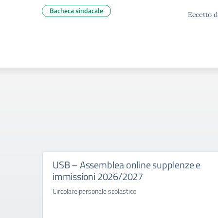
Bacheca sindacale
Eccetto d
USB – Assemblea online supplenze e
immissioni 2026/2027
Circolare personale scolastico