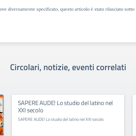
ove diversamente specificato, questo articolo è stato rilasciato sott
Circolari, notizie, eventi correlati
SAPERE AUDE! Lo studio del latino nel
XXI secolo
SAPERE AUDE! Lo studio del latino nel XXI secolo