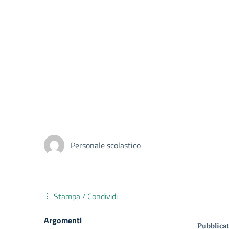
Personale scolastico
Stampa / Condividi
Argomenti
Pubblicat