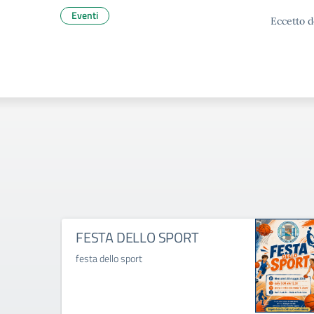
Eventi
Eccetto d
FESTA DELLO SPORT
festa dello sport