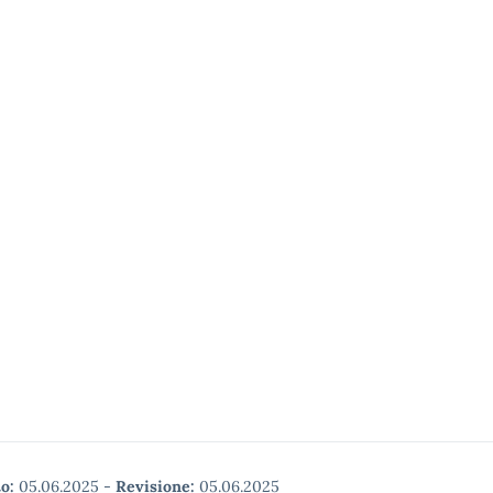
o:
05.06.2025
-
Revisione:
05.06.2025