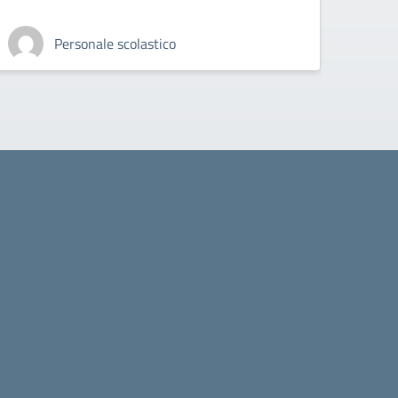
Personale scolastico