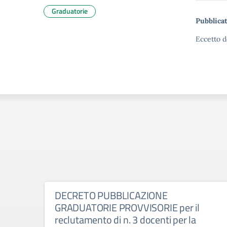
Graduatorie
Pubblicat
Eccetto d
DECRETO PUBBLICAZIONE
GRADUATORIE PROVVISORIE per il
reclutamento di n. 3 docenti per la