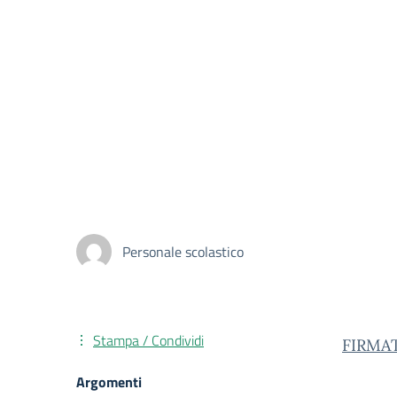
Personale scolastico
Stampa / Condividi
FIRMAT
Argomenti