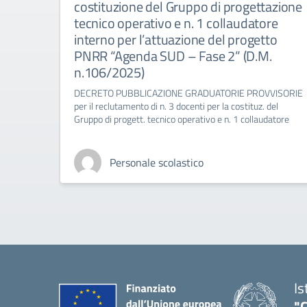
costituzione del Gruppo di progettazione
tecnico operativo e n. 1 collaudatore
interno per l’attuazione del progetto
PNRR “Agenda SUD – Fase 2” (D.M.
n.106/2025)
DECRETO PUBBLICAZIONE GRADUATORIE PROVVISORIE
per il reclutamento di n. 3 docenti per la costituz. del
Gruppo di progett. tecnico operativo e n. 1 collaudatore
Personale scolastico
Is
"C