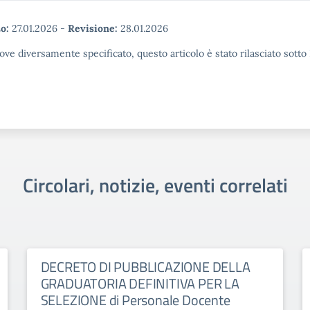
o:
27.01.2026
-
Revisione:
28.01.2026
ove diversamente specificato, questo articolo è stato rilasciato sott
Circolari, notizie, eventi correlati
DECRETO DI PUBBLICAZIONE DELLA
GRADUATORIA DEFINITIVA PER LA
SELEZIONE di Personale Docente