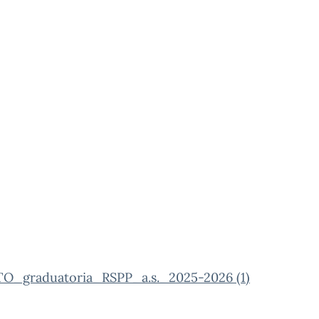
O_graduatoria_RSPP_a.s._2025-2026 (1)