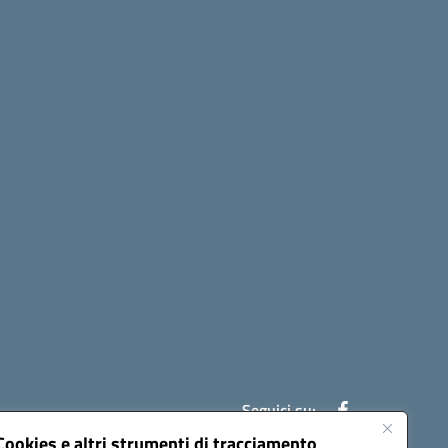
Seguici su:
Cookies e altri strumenti di tracciamento