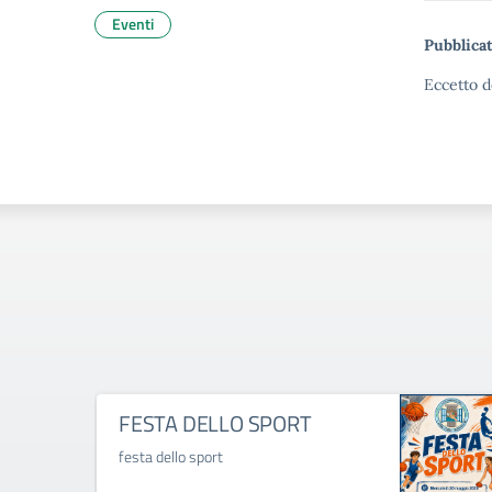
Eventi
Pubblicat
Eccetto d
FESTA DELLO SPORT
festa dello sport