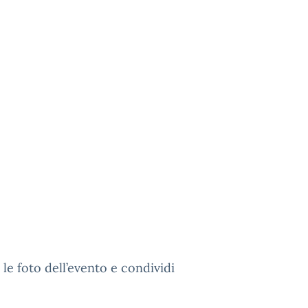
le foto dell’evento e condividi