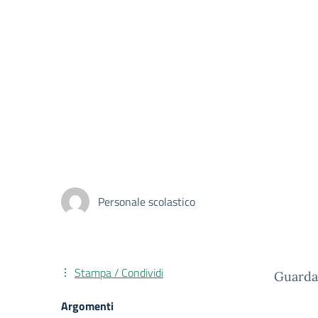
Personale scolastico
Stampa / Condividi
Guarda 
Argomenti