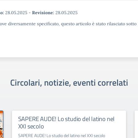
o:
28.05.2025
-
Revisione:
28.05.2025
ove diversamente specificato, questo articolo è stato rilasciato sott
Circolari, notizie, eventi correlati
SAPERE AUDE! Lo studio del latino nel
XXI secolo
SAPERE AUDE! Lo studio del latino nel XXI secolo