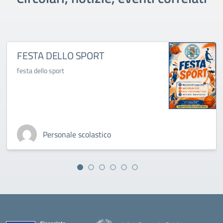
FESTA DELLO SPORT
festa dello sport
Personale scolastico