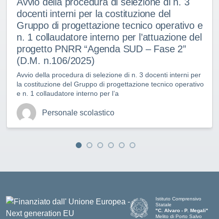
Avvio della procedura di selezione di n. 3
docenti interni per la costituzione del
Gruppo di progettazione tecnico operativo e
n. 1 collaudatore interno per l’attuazione del
progetto PNRR “Agenda SUD – Fase 2”
(D.M. n.106/2025)
Avvio della procedura di selezione di n. 3 docenti interni per
la costituzione del Gruppo di progettazione tecnico operativo
e n. 1 collaudatore interno per l’a
Personale scolastico
Istituto Comprensivo
Statale
"C. Alvaro - P. Megali"
Melito di Porto Salvo