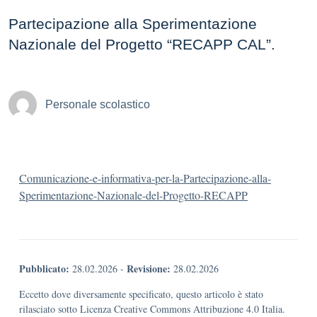
Partecipazione alla Sperimentazione
Nazionale del Progetto “RECAPP CAL”.
Personale scolastico
Comunicazione-e-informativa-per-la-Partecipazione-alla-
Sperimentazione-Nazionale-del-Progetto-RECAPP
Pubblicato:
Revisione:
28.02.2026
-
28.02.2026
Eccetto dove diversamente specificato, questo articolo è stato
rilasciato sotto Licenza Creative Commons Attribuzione 4.0 Italia.