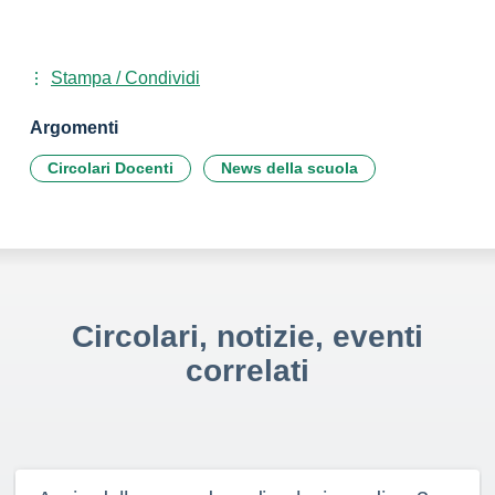
Stampa / Condividi
Argomenti
Circolari Docenti
News della scuola
Circolari, notizie, eventi
correlati