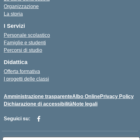
Organizzazione
La storia
I Servizi
Personale scolastico
Famiglie e studenti
Percorsi di studio
Didattica
Offerta formativa
I progetti delle classi
Amministrazione trasparente
Albo Online
Privacy Policy
Dichiarazione di accessibilità
Note legali
Seguici su: