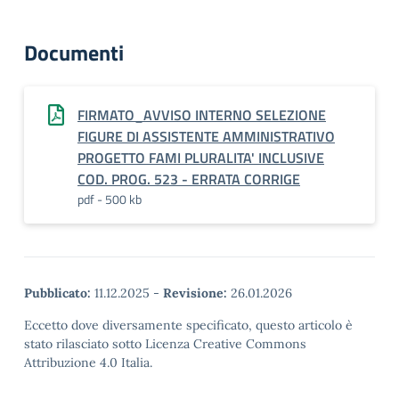
Documenti
FIRMATO_AVVISO INTERNO SELEZIONE
FIGURE DI ASSISTENTE AMMINISTRATIVO
PROGETTO FAMI PLURALITA' INCLUSIVE
COD. PROG. 523 - ERRATA CORRIGE
pdf - 500 kb
Pubblicato:
11.12.2025
-
Revisione:
26.01.2026
Eccetto dove diversamente specificato, questo articolo è
stato rilasciato sotto Licenza Creative Commons
Attribuzione 4.0 Italia.