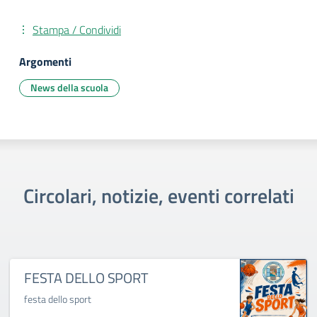
Stampa / Condividi
Argomenti
News della scuola
Circolari, notizie, eventi correlati
FESTA DELLO SPORT
festa dello sport