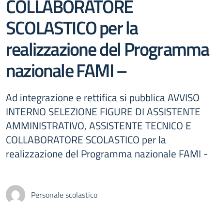
COLLABORATORE
SCOLASTICO per la
realizzazione del Programma
nazionale FAMI –
Ad integrazione e rettifica si pubblica AVVISO
INTERNO SELEZIONE FIGURE DI ASSISTENTE
AMMINISTRATIVO, ASSISTENTE TECNICO E
COLLABORATORE SCOLASTICO per la
realizzazione del Programma nazionale FAMI -
Personale scolastico