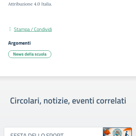
Attribuzione 4.0 Italia.
Stampa / Condividi
Argomenti
News della scuola
Circolari, notizie, eventi correlati
FESTA DELLO SPORT