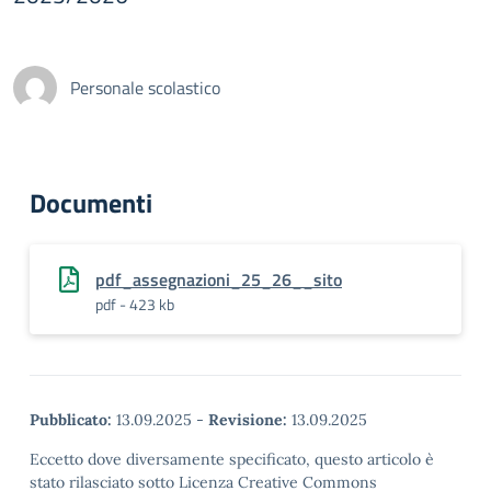
Personale scolastico
Documenti
pdf_assegnazioni_25_26__sito
pdf - 423 kb
Pubblicato:
13.09.2025
-
Revisione:
13.09.2025
Eccetto dove diversamente specificato, questo articolo è
stato rilasciato sotto Licenza Creative Commons