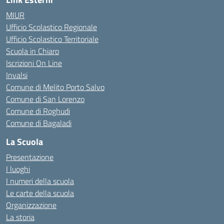
MIUR
Ufficio Scolastico Regionale
Ufficio Scolastico Territoriale
Scuola in Chiaro
Iscrizioni On Line
Invalsi
Comune di Melito Porto Salvo
Comune di San Lorenzo
Comune di Roghudi
Comune di Bagaladi
La Scuola
Presentazione
I luoghi
I numeri della scuola
Le carte della scuola
Organizzazione
La storia