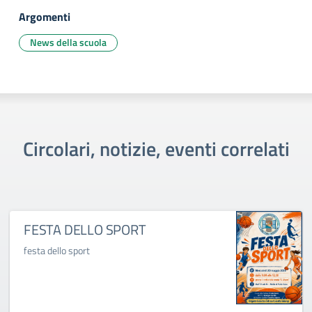
Argomenti
News della scuola
Circolari, notizie, eventi correlati
FESTA DELLO SPORT
festa dello sport