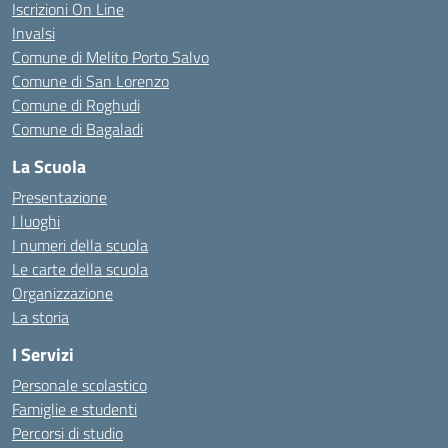
Iscrizioni On Line
Invalsi
Comune di Melito Porto Salvo
Comune di San Lorenzo
Comune di Roghudi
Comune di Bagaladi
La Scuola
Presentazione
I luoghi
I numeri della scuola
Le carte della scuola
Organizzazione
La storia
I Servizi
Personale scolastico
Famiglie e studenti
Percorsi di studio