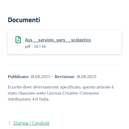
Documenti
Ass__servizio_pers__scolastico
pdf - 261 kb
Pubblicato:
18.08.2025
-
Revisione:
18.08.2025
Eccetto dove diversamente specificato, questo articolo è
stato rilasciato sotto Licenza Creative Commons
Attribuzione 4.0 Italia.
Stampa / Condividi