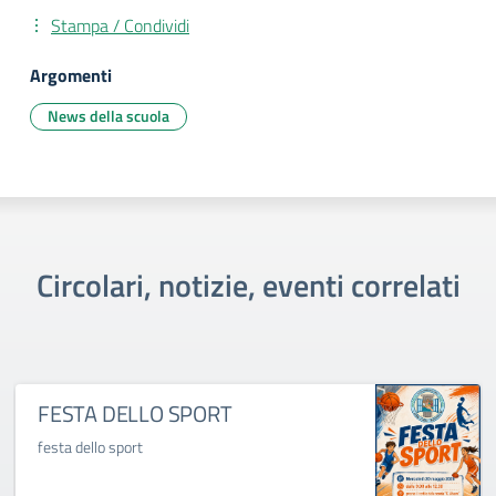
Stampa / Condividi
Argomenti
News della scuola
Circolari, notizie, eventi correlati
FESTA DELLO SPORT
festa dello sport