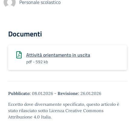
Personale scolastico
Documenti
Attività orientamento in uscita
pdf - 592 kb
Pubblicato:
08.01.2026
-
Revisione:
26.01.2026
Eccetto dove diversamente specificato, questo articolo è
stato rilasciato sotto Licenza Creative Commons
Attribuzione 4.0 Italia.