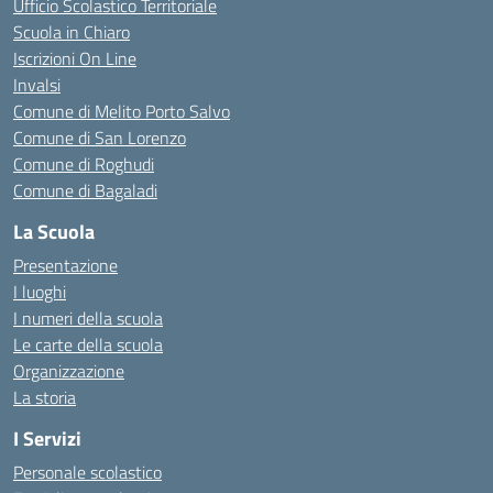
Ufficio Scolastico Territoriale
Scuola in Chiaro
Iscrizioni On Line
Invalsi
Comune di Melito Porto Salvo
Comune di San Lorenzo
Comune di Roghudi
Comune di Bagaladi
La Scuola
Presentazione
I luoghi
I numeri della scuola
Le carte della scuola
Organizzazione
La storia
I Servizi
Personale scolastico