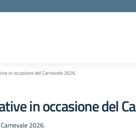
ative in occasione del Carnevale 2026.
eative in occasione del 
el Carnevale 2026.