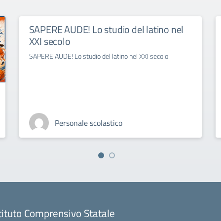
SAPERE AUDE! Lo studio del latino nel
XXI secolo
SAPERE AUDE! Lo studio del latino nel XXI secolo
Personale scolastico
tituto Comprensivo Statale