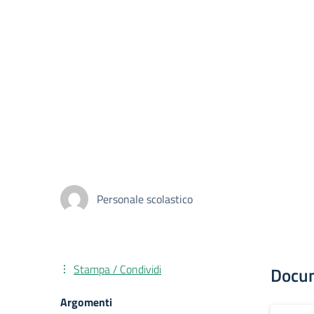
Personale scolastico
Stampa / Condividi
Docu
Argomenti