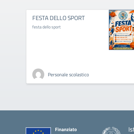
FESTA DELLO SPORT
festa dello sport
Personale scolastico
Is