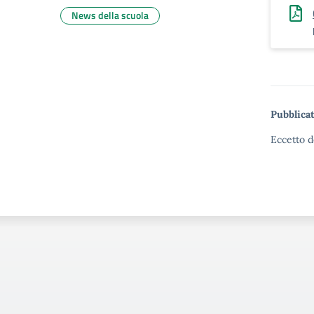
News della scuola
Pubblicat
Eccetto d