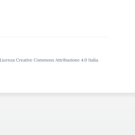
o Licenza Creative Commons Attribuzione 4.0 Italia.