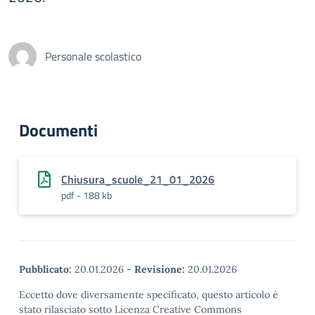
Personale scolastico
Documenti
Chiusura_scuole_21_01_2026
pdf - 188 kb
Pubblicato:
20.01.2026
-
Revisione:
20.01.2026
Eccetto dove diversamente specificato, questo articolo è
stato rilasciato sotto Licenza Creative Commons