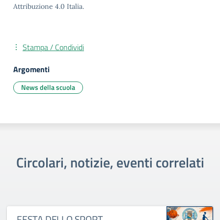
Attribuzione 4.0 Italia.
Stampa / Condividi
Argomenti
News della scuola
Circolari, notizie, eventi correlati
FESTA DELLO SPORT