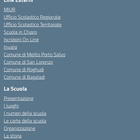
MIUR
Ufficio Scolastico Regionale
Ufficio Scolastico Territoriale
Scuola in Chiaro
Iscrizioni On Line
Invalsi
Comune di Melito Porto Salvo
Comune di San Lorenzo
Comune di Roghudi
Comune di Bagaladi
La Scuola
Presentazione
I luoghi
I numeri della scuola
Le carte della scuola
Organizzazione
La storia