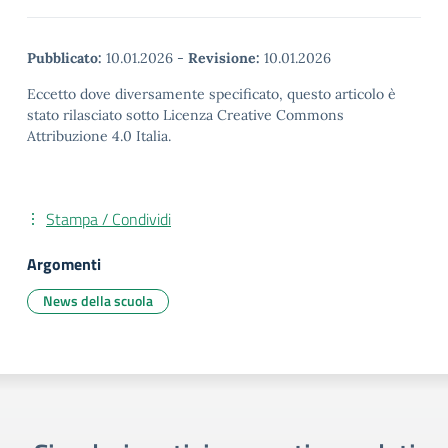
Pubblicato:
10.01.2026
-
Revisione:
10.01.2026
Eccetto dove diversamente specificato, questo articolo è
stato rilasciato sotto Licenza Creative Commons
Attribuzione 4.0 Italia.
Stampa / Condividi
Argomenti
News della scuola