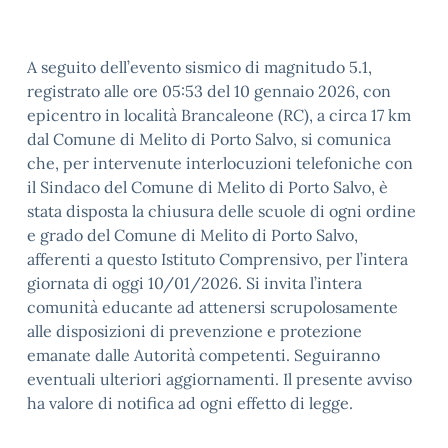
A seguito dell’evento sismico di magnitudo 5.1,
registrato alle ore 05:53 del 10 gennaio 2026, con
epicentro in località Brancaleone (RC), a circa 17 km
dal Comune di Melito di Porto Salvo, si comunica
che, per intervenute interlocuzioni telefoniche con
il Sindaco del Comune di Melito di Porto Salvo, è
stata disposta la chiusura delle scuole di ogni ordine
e grado del Comune di Melito di Porto Salvo,
afferenti a questo Istituto Comprensivo, per l’intera
giornata di oggi 10/01/2026. Si invita l’intera
comunità educante ad attenersi scrupolosamente
alle disposizioni di prevenzione e protezione
emanate dalle Autorità competenti. Seguiranno
eventuali ulteriori aggiornamenti. Il presente avviso
ha valore di notifica ad ogni effetto di legge.