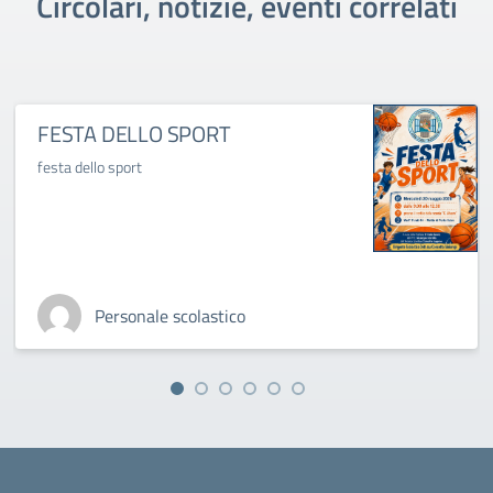
Circolari, notizie, eventi correlati
FESTA DELLO SPORT
festa dello sport
Personale scolastico