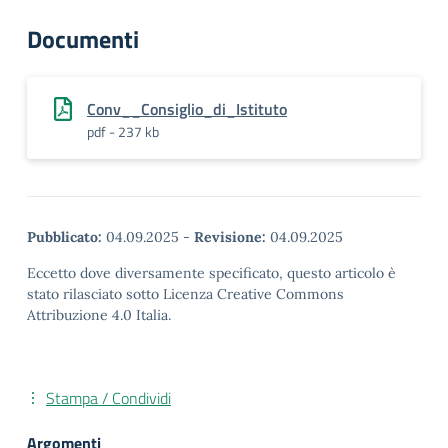
Documenti
Conv__Consiglio_di_Istituto
pdf - 237 kb
Pubblicato:
04.09.2025
-
Revisione:
04.09.2025
Eccetto dove diversamente specificato, questo articolo è
stato rilasciato sotto Licenza Creative Commons
Attribuzione 4.0 Italia.
Stampa / Condividi
Argomenti