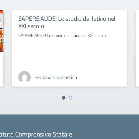
SAPERE AUDE! Lo studio del latino nel
XXI secolo
SAPERE AUDE! Lo studio del latino nel XXI secolo
Personale scolastico
tituto Comprensivo Statale