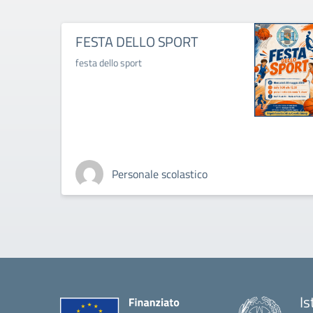
FESTA DELLO SPORT
festa dello sport
Personale scolastico
Is