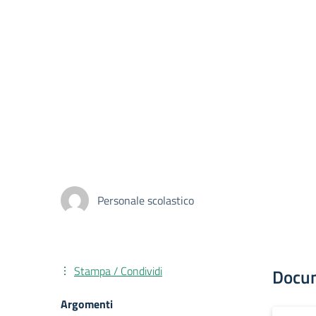
Personale scolastico
Stampa / Condividi
Docu
Argomenti