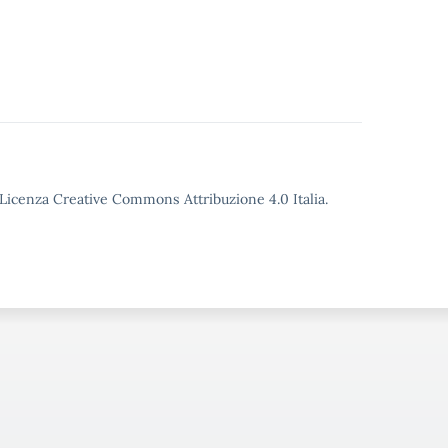
o Licenza Creative Commons Attribuzione 4.0 Italia.