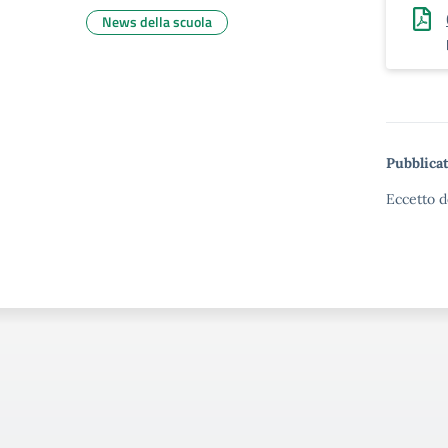
News della scuola
Pubblicat
Eccetto d