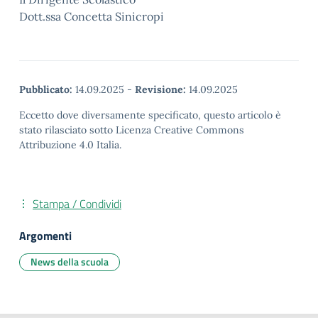
Dott.ssa Concetta Sinicropi
Pubblicato:
14.09.2025
-
Revisione:
14.09.2025
Eccetto dove diversamente specificato, questo articolo è
stato rilasciato sotto Licenza Creative Commons
Attribuzione 4.0 Italia.
Stampa / Condividi
Argomenti
News della scuola