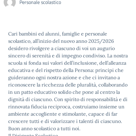
Personale scolastico
Cari bambini ed alunni, famiglie e personale
scolastico, all’inizio del nuovo anno 2025/2026
desidero rivolgere a ciascuno di voi un augurio
sincero di serenità e di impegno condiviso. La nostra
scuola si fonda sui valori dell’inclusione, dell’alleanza
educativa e del rispetto della Persona: principi che
guideranno ogni nostra azione e che ci invitano a
riconoscere la ricchezza delle pluralità, collaborando
in un patto educativo solido che pone al centro la
dignità di ciascuno. Con spirito di responsabilità e di
rinnovata fiducia reciproca, costruiamo insieme un
ambiente accogliente e stimolante, capace di far
crescere tutti e di valorizzare i talenti di ciascuno.
Buon anno scolastico a tutti noi.
Il Dirigente Scolastico