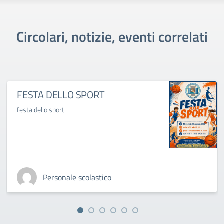
Circolari, notizie, eventi correlati
FESTA DELLO SPORT
festa dello sport
Personale scolastico