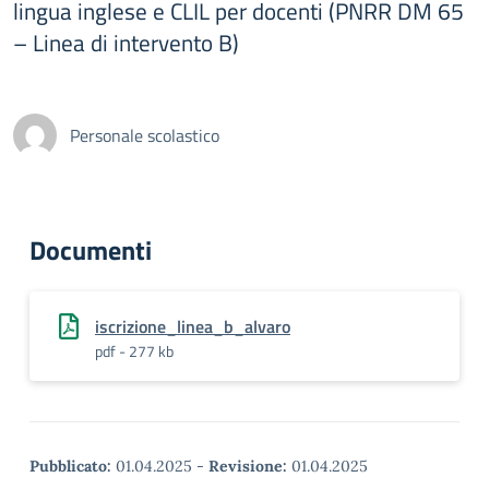
lingua inglese e CLIL per docenti (PNRR DM 65
– Linea di intervento B)
Personale scolastico
Documenti
iscrizione_linea_b_alvaro
pdf - 277 kb
Pubblicato:
01.04.2025
-
Revisione:
01.04.2025