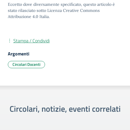
Eccetto dove diversamente specificato, questo articolo è
stato rilasciato sotto Licenza Creative Commons
Attribuzione 4.0 Italia.
Stampa / Condividi
Argomenti
Circolari Docenti
Circolari, notizie, eventi correlati