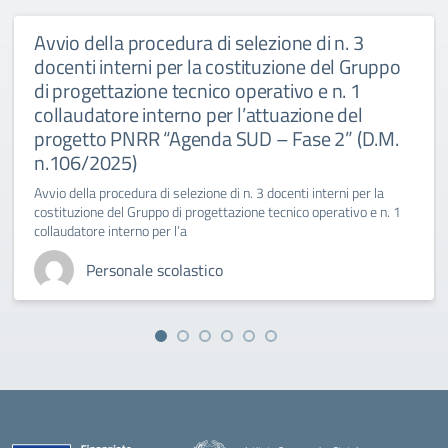
Avvio della procedura di selezione di n. 3
docenti interni per la costituzione del Gruppo
di progettazione tecnico operativo e n. 1
collaudatore interno per l’attuazione del
progetto PNRR “Agenda SUD – Fase 2” (D.M.
n.106/2025)
Avvio della procedura di selezione di n. 3 docenti interni per la
costituzione del Gruppo di progettazione tecnico operativo e n. 1
collaudatore interno per l’a
Personale scolastico