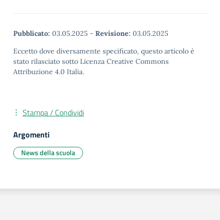
Pubblicato:
03.05.2025
-
Revisione:
03.05.2025
Eccetto dove diversamente specificato, questo articolo è
stato rilasciato sotto Licenza Creative Commons
Attribuzione 4.0 Italia.
Stampa / Condividi
Argomenti
News della scuola