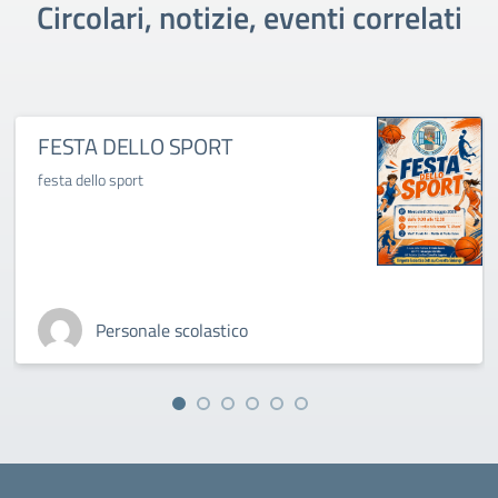
Circolari, notizie, eventi correlati
FESTA DELLO SPORT
festa dello sport
Personale scolastico