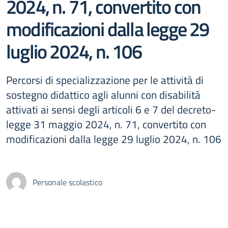
2024, n. 71, convertito con
modificazioni dalla legge 29
luglio 2024, n. 106
Percorsi di specializzazione per le attività di
sostegno didattico agli alunni con disabilità
attivati ai sensi degli articoli 6 e 7 del decreto-
legge 31 maggio 2024, n. 71, convertito con
modificazioni dalla legge 29 luglio 2024, n. 106
Personale scolastico