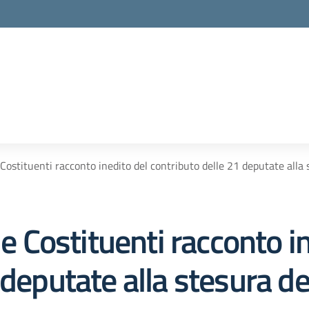
e Costituenti racconto inedito del contributo delle 21 deputate alla 
le Costituenti racconto i
 deputate alla stesura de