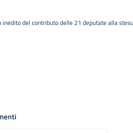
o inedito del contributo delle 21 deputate alla stesu
menti