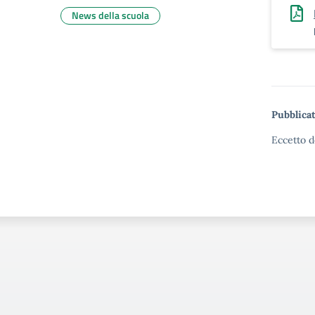
News della scuola
Pubblicat
Eccetto d