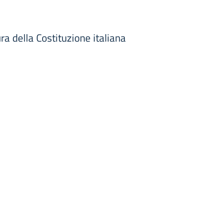
ra della Costituzione italiana