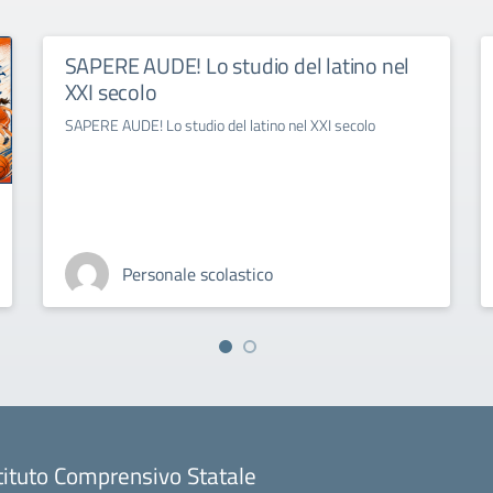
SAPERE AUDE! Lo studio del latino nel
XXI secolo
SAPERE AUDE! Lo studio del latino nel XXI secolo
Personale scolastico
tituto Comprensivo Statale