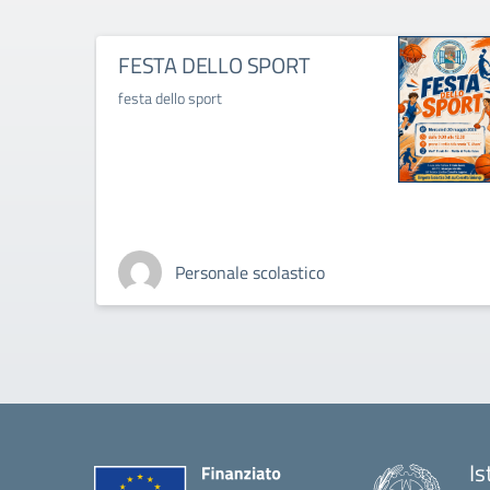
FESTA DELLO SPORT
festa dello sport
Personale scolastico
Is