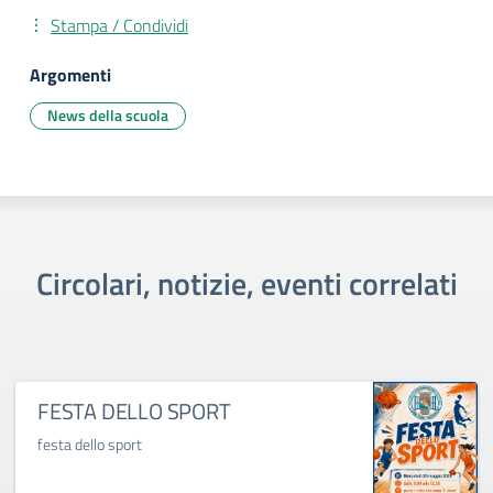
Stampa / Condividi
Argomenti
News della scuola
Circolari, notizie, eventi correlati
FESTA DELLO SPORT
festa dello sport