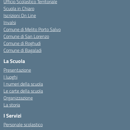
Ufficio Scolastico Territoriale
Scuola in Chiaro
Iscrizioni On Line
Invalsi
Comune di Melito Porto Salvo
Comune di San Lorenzo
Comune di Roghudi
Comune di Bagaladi
La Scuola
Presentazione
I luoghi
I numeri della scuola
Le carte della scuola
Organizzazione
La storia
I Servizi
Personale scolastico