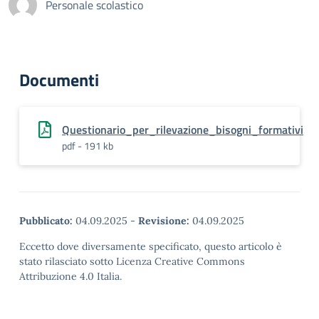
Personale scolastico
Documenti
Questionario_per_rilevazione_bisogni_formativi
pdf - 191 kb
Pubblicato:
04.09.2025
-
Revisione:
04.09.2025
Eccetto dove diversamente specificato, questo articolo è
stato rilasciato sotto Licenza Creative Commons
Attribuzione 4.0 Italia.