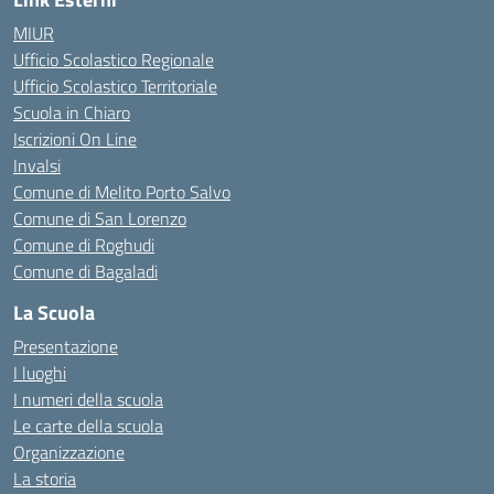
MIUR
Ufficio Scolastico Regionale
Ufficio Scolastico Territoriale
Scuola in Chiaro
Iscrizioni On Line
Invalsi
Comune di Melito Porto Salvo
Comune di San Lorenzo
Comune di Roghudi
Comune di Bagaladi
La Scuola
Presentazione
I luoghi
I numeri della scuola
Le carte della scuola
Organizzazione
La storia