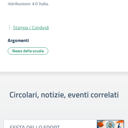
Attribuzione 4.0 Italia.
Stampa / Condividi
Argomenti
News della scuola
Circolari, notizie, eventi correlati
FESTA DELLO SPORT