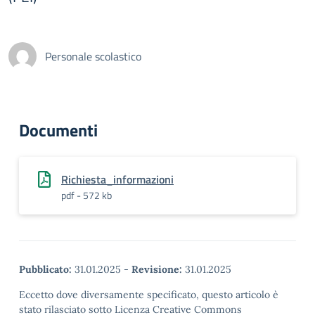
Personale scolastico
Documenti
Richiesta_informazioni
pdf - 572 kb
Pubblicato:
31.01.2025
-
Revisione:
31.01.2025
Eccetto dove diversamente specificato, questo articolo è
stato rilasciato sotto Licenza Creative Commons